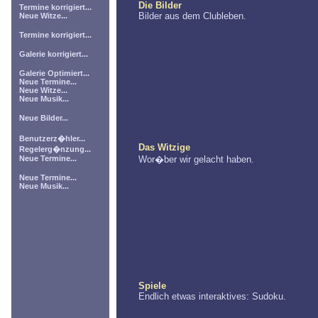
Die Bilder
Termine korrigiert...
Bilder aus dem Clubleben.
Neue Witze...
Termine korrigiert...
Galerie korrigiert...
Galerie Optimiert...
Neue Termine...
Neue Witze...
Neue Musik...
Neue Bilder...
Benutzerz�hler...
Das Witzige
Regelerg�nzung...
Neue Termine...
Wor�ber wir gelacht haben.
Neue Termine...
Neue Musik...
Spiele
Endlich etwas interaktives: Sudoku.