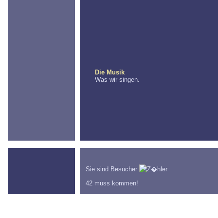
Die Musik
Was wir singen.
Sie sind Besucher
42 muss kommen!