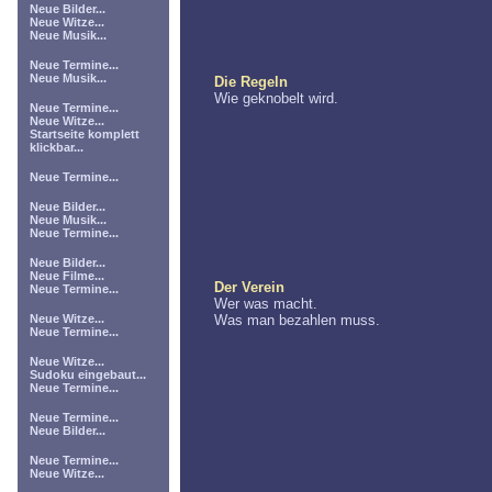
Neue Bilder...
Neue Witze...
Neue Musik...
Neue Termine...
Neue Musik...
Die Regeln
Wie geknobelt wird.
Neue Termine...
Neue Witze...
Startseite komplett
klickbar...
Neue Termine...
Neue Bilder...
Neue Musik...
Neue Termine...
Neue Bilder...
Neue Filme...
Der Verein
Neue Termine...
Wer was macht.
Neue Witze...
Was man bezahlen muss.
Neue Termine...
Neue Witze...
Sudoku eingebaut...
Neue Termine...
Neue Termine...
Neue Bilder...
Neue Termine...
Neue Witze...